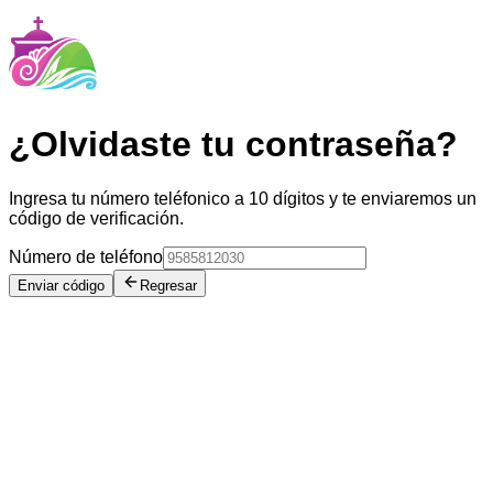
¿Olvidaste tu contraseña?
Ingresa tu número teléfonico a 10 dígitos y te enviaremos un
código de verificación.
Número de teléfono
Enviar código
Regresar