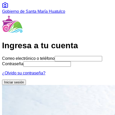
Gobierno de Santa María Huatulco
Ingresa a tu cuenta
Correo electrónico o teléfono
Contraseña
¿Olvido su contraseña?
Iniciar sesión